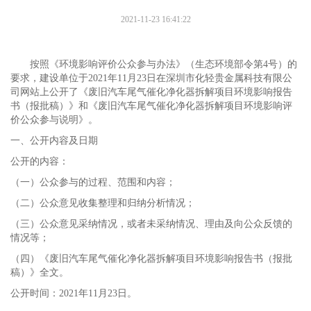
2021-11-23 16:41:22
按照《环境影响评价公众参与办法》（生态环境部令第4号）的
要求，建设单位于2021年11月23日在深圳市化轻贵金属科技有限公
司网站上公开了《废旧汽车尾气催化净化器拆解项目环境影响报告
书（报批稿）》和《废旧汽车尾气催化净化器拆解项目环境影响评
价公众参与说明》。
一、公开内容及日期
公开的内容：
（一）公众参与的过程、范围和内容；
（二）公众意见收集整理和归纳分析情况；
（三）公众意见采纳情况，或者未采纳情况、理由及向公众反馈的
情况等；
（四）《废旧汽车尾气催化净化器拆解项目环境影响报告书（报批
稿）》全文。
公开时间：2021年11月23日。