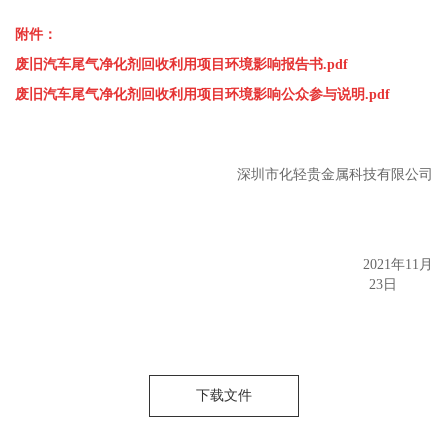
附件：
废旧汽车尾气净化剂回收利用项目环境影响报告书.pdf
废旧汽车尾气净化剂回收利用项目环境影响公众参与说明.pdf
深圳市化轻贵金属科技有限公司
2021年11月
23日
下载文件